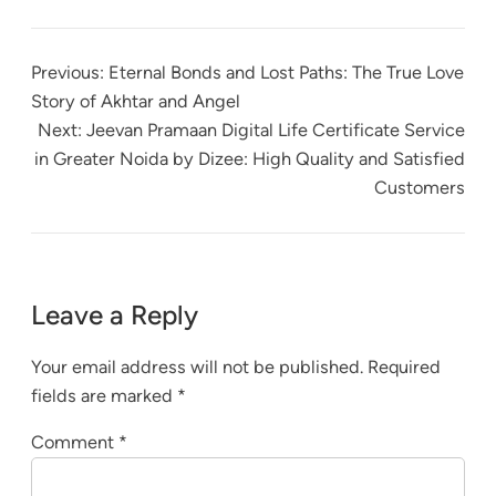
Previous:
Eternal Bonds and Lost Paths: The True Love
Story of Akhtar and Angel
Next:
Jeevan Pramaan Digital Life Certificate Service
in Greater Noida by Dizee: High Quality and Satisfied
Customers
Leave a Reply
Your email address will not be published.
Required
fields are marked
*
Comment
*