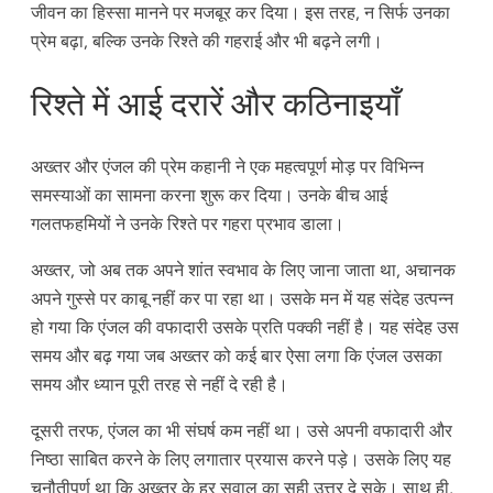
जीवन का हिस्सा मानने पर मजबूर कर दिया। इस तरह, न सिर्फ उनका
प्रेम बढ़ा, बल्कि उनके रिश्ते की गहराई और भी बढ़ने लगी।
रिश्ते में आई दरारें और कठिनाइयाँ
अख्तर और एंजल की प्रेम कहानी ने एक महत्वपूर्ण मोड़ पर विभिन्न
समस्याओं का सामना करना शुरू कर दिया। उनके बीच आई
गलतफहमियों ने उनके रिश्ते पर गहरा प्रभाव डाला।
अख्तर, जो अब तक अपने शांत स्वभाव के लिए जाना जाता था, अचानक
अपने गुस्से पर काबू नहीं कर पा रहा था। उसके मन में यह संदेह उत्पन्न
हो गया कि एंजल की वफादारी उसके प्रति पक्की नहीं है। यह संदेह उस
समय और बढ़ गया जब अख्तर को कई बार ऐसा लगा कि एंजल उसका
समय और ध्यान पूरी तरह से नहीं दे रही है।
दूसरी तरफ, एंजल का भी संघर्ष कम नहीं था। उसे अपनी वफादारी और
निष्ठा साबित करने के लिए लगातार प्रयास करने पड़े। उसके लिए यह
चुनौतीपूर्ण था कि अख्तर के हर सवाल का सही उत्तर दे सके। साथ ही,