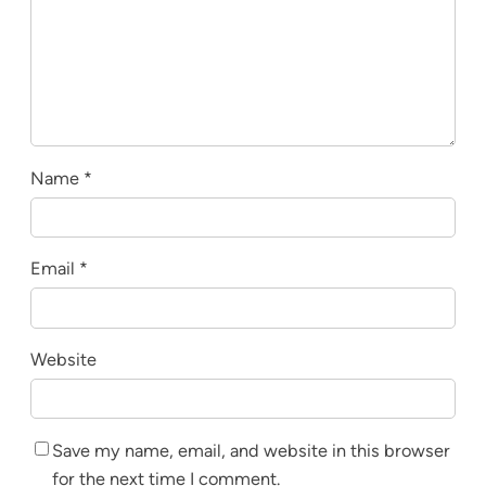
Name
*
Email
*
Website
Save my name, email, and website in this browser
for the next time I comment.