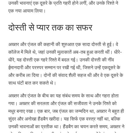
उनकी भावनाएं एक दूसरे के प्रति गहरी होने लगीं, और उनके रिश्ते ने
एक नया आयाम लिया।
दोस्ती से प्यार तक का सफर
अख्तर और एंजल की कहानी की शुरुआत एक सादा दोस्ती से हुई। वे
कॉलेज में मिले थे, जहां उनकी मुलाकातें अब-तब हुआ करती थीं। धीरे-
धीरे, यह दोस्ती एक गहरे रिश्ते में बदल गई। उनकी दोस्ती की नींव
ईमानदारी और परस्पर सम्मान पर रखी गई थी, जिसने उन्हें एकदूसरे के
और करीब ला दिया। दोनों की संवाद शैली सहज थी और वे एक दूसरे के
साथ घंटों बात कर सकते थे।
अख्तर और एंजल के बीच का यह संबंध समय के साथ और गहरा होता
गया। अख्तर की सरलता और एंजल की सजीवता ने उनके रिश्ते को
मधुर बनाए रखा। एक बार, जब एंजल का जन्मदिन था, अख्तर ने बहुत ही
सुंदर और अनोखा हैंडबैग खरीदा। यह सिर्फ एक वस्त्र नहीं था, बल्कि
उनकी भावनाओं का प्रतीक था। हैंडबैग का चयन करते समय, अख्तर ने