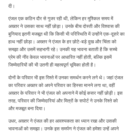
दी।
एंजल एक कठिन दौर से गुजर रही थी, लेकिन हर मुश्किल समय में
अख्तर ने उसका साथ नहीं छोड़ा। उनके बीच दोस्ती और विश्वास की
बुनियाद इतनी मजबूत थी कि किसी भी परिस्थिति में उन्होंने एक-दूसरे का
हाथ नहीं छोड़ा। अख्तर ने एंजल के हर छोटे-बड़े दुख और चिंता को
समझा और उसमें सहभागी रहे। उनकी यह भावना बताती है कि सच्चे
प्रेम की नींव केवल भावनाओं पर आधारित नहीं होती, बल्कि इसमें
जिम्मेदारियों की भी उतनी ही महत्वपूर्ण भूमिका होती है।
दोनों के परिवार भी इस रिश्ते में उनका समर्थन करने लगे थे। जहां एंजल
का परिवार अख्तर को अपने परिवार का हिस्सा मानने लगा था, वहीं
अख्तर के परिवार ने भी एंजल को अपनाने में कोई कसर नहीं छोड़ी। इस
तरह, परिवार की जिम्मेदारियां और मित्रों के सपोर्ट ने उनके रिश्ते को
और मजबूत बना दिया।
उधर, अख्तर ने एंजल की हर आवश्यकता का ध्यान रखा और उसकी
भावनाओं को समझा। उनके इस समर्पण ने एंजल को हमेशा उन्हें अपने