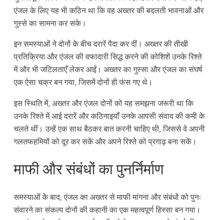
एंजल के लिए यह भी कठिन था कि वह अख्तर की बदलती भावनाओं और
गुस्से का सामना कर सके।
इन समस्याओं ने दोनों के बीच दरारें पैदा कर दीं। अख्तर की तीखी
प्रतिक्रिया और एंजल की वफादारी सिद्ध करने की कोशिशें उनके रिश्ते
में और भी जटिलताएँ लेकर आईं। अख्तर का गुस्सा और एंजल का संघर्ष
एक ऐसा चक्र बन गया, जिसमें दोनों ही फंस गए थे।
इस स्थिति में, अख्तर और एंजल दोनों को यह समझना जरूरी था कि
उनके रिश्ते में आई दरारें और कठिनाइयाँ उनके आपसी संवाद की कमी के
चलते थीं। उन्हें एक साथ बैठकर बात करनी चाहिए थी, जिससे वे अपनी
गलतफहमियों को दूर कर सकें और अपने रिश्ते को प्रगाढ़ बना सकें।
माफी और संबंधों का पुनर्निर्माण
समस्याओं के बाद, एंजल का अख्तर से माफी मांगना और संबंधों को पुनः
संवारने का संकल्प दोनों की कहानी का एक महत्वपूर्ण हिस्सा बन गया।