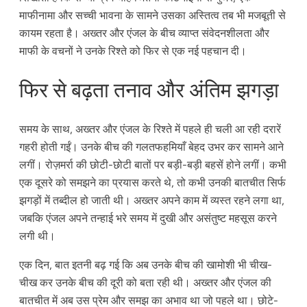
माफीनामा और सच्ची भावना के सामने उसका अस्तित्व तब भी मजबूती से
कायम रहता है। अख्तर और एंजल के बीच व्याप्त संवेदनशीलता और
माफी के वचनों ने उनके रिश्ते को फिर से एक नई पहचान दी।
फिर से बढ़ता तनाव और अंतिम झगड़ा
समय के साथ, अख्तर और एंजल के रिश्ते में पहले ही चली आ रही दरारें
गहरी होती गईं। उनके बीच की गलतफहमियाँ बेहद उभर कर सामने आने
लगीं। रोज़मर्रा की छोटी-छोटी बातों पर बड़ी-बड़ी बहसें होने लगीं। कभी
एक दूसरे को समझने का प्रयास करते थे, तो कभी उनकी बातचीत सिर्फ
झगड़ों में तब्दील हो जाती थी। अख्तर अपने काम में व्यस्त रहने लगा था,
जबकि एंजल अपने तन्हाई भरे समय में दुखी और असंतुष्ट महसूस करने
लगी थी।
एक दिन, बात इतनी बढ़ गई कि अब उनके बीच की खामोशी भी चीख-
चीख कर उनके बीच की दूरी को बता रही थी। अख्तर और एंजल की
बातचीत में अब उस प्रेम और समझ का अभाव था जो पहले था। छोटे-