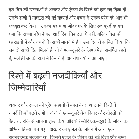
इस दिन की घटनाओं ने अख्तर और एंजल के रिश्ते को एक नई दिशा दी।
उनके शब्दों में महसूस की गई गहराई और वचन ने उनके प्रेम को और भी
मजबूत कर दिया। उनका यह वादा जीवनभर के लिए एक प्रतीक बन
गया कि सच्चा प्रेम केवल शारीरिक निकटता में नहीं, बल्कि दिल की
गहराइयों में और वचनों के सच्चे मानने में है। उस दिन ने साबित किया कि
जब दो सच्चे दिल मिलते हैं, तो वे एक-दूसरे के लिए हमेशा समर्पित रहते
हैं, भले ही उनकी राहों में कितने ही अवरोध क्यों न आ जाएं।
रिश्ते में बढ़ती नजदीकियाँ और
जिम्मेदारियाँ
अख्तर और एंजल की प्रेम कहानी में वक्त के साथ उनके रिश्ते में
नजदीकियाँ बढ़ने लगीं। दोनों ने एक-दूसरे के परिवार और दोस्तों को
बेहतर तरीके से जानना शुरू किया और धीरे-धीरे एक-दूसरे के जीवन का
अभिन्न हिस्सा बन गए। अख्तर का एंजल के जीवन में आना एक
सकारात्मक बदलाव था, जिसने एंजल के जीवन को नई दिशा और उमंग