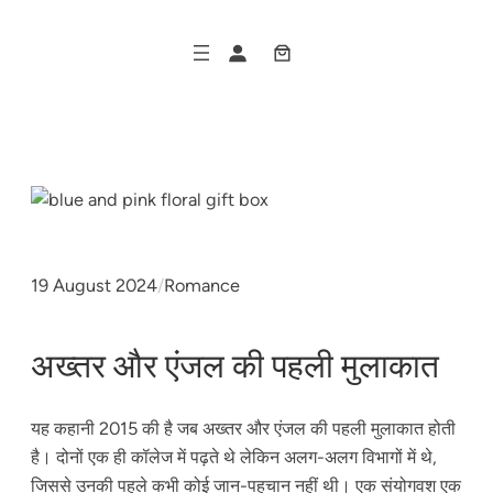
Skip
to
content
19 August 2024
/
Romance
अख्तर और एंजल की पहली मुलाकात
यह कहानी 2015 की है जब अख्तर और एंजल की पहली मुलाकात होती
है। दोनों एक ही कॉलेज में पढ़ते थे लेकिन अलग-अलग विभागों में थे,
जिससे उनकी पहले कभी कोई जान-पहचान नहीं थी। एक संयोगवश एक