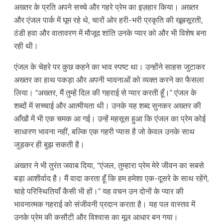
अख्तर के प्रति अपने सच्चे और गहरे प्रेम का इज़हार किया। अख्तर
और एंजल पार्क में घूम रहे थे, चारों ओर हरी-भरी प्रकृति की खूबसूरती,
ठंडी हवा और वातावरण में मौजूद शांति उनके प्यार को और भी विशेष बना
रही थी।
एंजल के चेहरे पर कुछ कहने का भाव स्पष्ट था। उन्होंने साहस जुटाकर
अख्तर का हाथ पकड़ा और अपनी भावनाओं को व्यक्त करने का फैसला
लिया। “अख्तर, मैं तुम्हें दिल की गहराई से प्यार करती हूँ।” एंजल के
शब्दों में सच्चाई और आत्मीयता थी। उनके यह शब्द सुनकर अख्तर की
आँखों में भी एक चमक आ गई। उन्हें महसूस हुआ कि एंजल का प्रेम कोई
साधारण भावना नहीं, बल्कि एक गहरी प्यास है जो केवल उनके साथ
जुड़कर ही बुझ सकती है।
अख्तर ने भी तुरंत जवाब दिया, “एंजल, तुम्हारा प्रेम मेरे जीवन का सबसे
बड़ा आशीर्वाद है। मैं वादा करता हूँ कि हम हमेशा एक-दूसरे के साथ रहेंगे,
चाहे परिस्थितियाँ कैसी भी हों।” यह वचन उन दोनों के प्यार की
भावनात्मक गहराई को संजीवनी प्रदान करता है। यह पल वास्तव में
उनके प्रेम की कसौटी और विश्वास का मूल आधार बन गया।