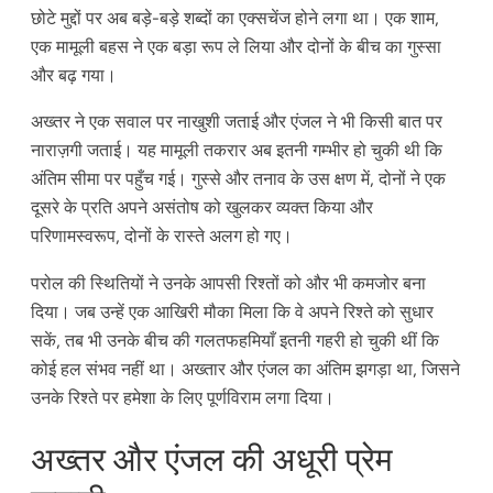
छोटे मुद्दों पर अब बड़े-बड़े शब्दों का एक्सचेंज होने लगा था। एक शाम,
एक मामूली बहस ने एक बड़ा रूप ले लिया और दोनों के बीच का गुस्सा
और बढ़ गया।
अख्तर ने एक सवाल पर नाखुशी जताई और एंजल ने भी किसी बात पर
नाराज़गी जताई। यह मामूली तकरार अब इतनी गम्भीर हो चुकी थी कि
अंतिम सीमा पर पहुँच गई। गुस्से और तनाव के उस क्षण में, दोनों ने एक
दूसरे के प्रति अपने असंतोष को खुलकर व्यक्त किया और
परिणामस्वरूप, दोनों के रास्ते अलग हो गए।
परोल की स्थितियों ने उनके आपसी रिश्तों को और भी कमजोर बना
दिया। जब उन्हें एक आखिरी मौका मिला कि वे अपने रिश्ते को सुधार
सकें, तब भी उनके बीच की गलतफहमियाँ इतनी गहरी हो चुकी थीं कि
कोई हल संभव नहीं था। अख्तार और एंजल का अंतिम झगड़ा था, जिसने
उनके रिश्ते पर हमेशा के लिए पूर्णविराम लगा दिया।
अख्तर और एंजल की अधूरी प्रेम