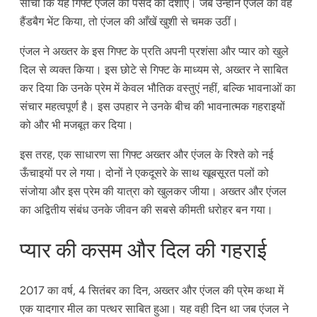
सोचा कि यह गिफ्ट एंजल की पसंद को दर्शाए। जब उन्होंने एंजल को वह
हैंडबैग भेंट किया, तो एंजल की आँखें खुशी से चमक उठीं।
एंजल ने अख्तर के इस गिफ्ट के प्रति अपनी प्रशंसा और प्यार को खुले
दिल से व्यक्त किया। इस छोटे से गिफ्ट के माध्यम से, अख्तर ने साबित
कर दिया कि उनके प्रेम में केवल भौतिक वस्तुएं नहीं, बल्कि भावनाओं का
संचार महत्वपूर्ण है। इस उपहार ने उनके बीच की भावनात्मक गहराइयों
को और भी मजबूत कर दिया।
इस तरह, एक साधारण सा गिफ्ट अख्तर और एंजल के रिश्ते को नई
ऊँचाइयों पर ले गया। दोनों ने एकदूसरे के साथ खूबसूरत पलों को
संजोया और इस प्रेम की यात्रा को खुलकर जीया। अख्तर और एंजल
का अद्वितीय संबंध उनके जीवन की सबसे कीमती धरोहर बन गया।
प्यार की कसम और दिल की गहराई
2017 का वर्ष, 4 सितंबर का दिन, अख्तर और एंजल की प्रेम कथा में
एक यादगार मील का पत्थर साबित हुआ। यह वही दिन था जब एंजल ने