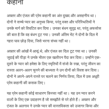
कहानी
अख्तर और एंजल की प्रेम कहानी का अंत दुखद और असहनीय था।
दोनों ने सच्चे प्यार का अनुभव किया, परंतु वक्त और परिस्थितियों ने
उनके मार्ग को विघटित कर दिया। उनका बंधन सुदृढ़ था, परंतु अफसोस
की बात है कि वह बंधन टूट गया। उनकी अंतिम भेंट ने दोनों के दिल में
गहरा घाव छोड़ दिया, जिसे भरना संभव नहीं था।
अख्तर की आंखों में आसूं थे, और एंजल का दिल टूट गया था। उनकी
जुदाई की पीड़ा ने उनके भीतर एक खलीपन पैदा कर दिया। उन्होंने एक-
दूसरे के प्यार को हमेशा के लिए स्मृतियों में संजो के रखा, परंतु जीवन का
रास्ता अलग-अलग चुनने की बाध्यता ने उन दोनों को विवश कर दिया।
दोनों ने अपने-अपने रास्ते पर चलने का निर्णय लिया, दिल में उस अधूरी
प्रेम कहानी की कसक लिए।
यह प्रेम कहानी कोई साधारण किस्सा नहीं था। यह उन प्यार करने
वालों के लिए एक उदाहरण है जो समझौते से परे होते हैं। अख्तर और
एंजल के अलगाव ने उनके प्यार की वास्तविकता को उजागर किया और