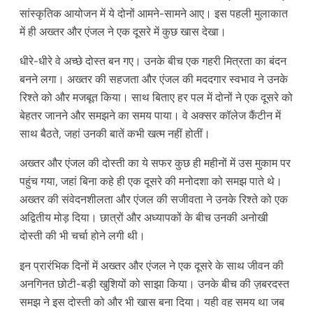
सांस्कृतिक आयोजन में ये दोनों आमने-सामने आए। इस पहली मुलाकात
में ही अख्तर और एंजल ने एक दूसरे में कुछ खास देखा।
धीरे-धीरे वे अच्छे दोस्त बन गए। उनके बीच एक गहरी मित्रता का बंदन
बनने लगा। अख्तर की सहजता और एंजल की मददगार स्वभाव ने उनके
रिश्ते को और मजबूत किया। साथ बिताए हर पल में दोनों ने एक दूसरे को
बेहतर जानने और समझने का समय पाया। वे अक्सर कॉलेज कैंटीन में
साथ बैठते, जहां उनकी बातें कभी खत्म नहीं होतीं।
अख्तर और एंजल की दोस्ती का ये सफर कुछ ही महीनों में उस मुकाम पर
पहुंच गया, जहां बिना कहे ही एक दूसरे की मनोदशा को समझ पाते थे।
अख्तर की संवेदनशीलता और एंजल की सजीवता ने उनके रिश्ते को एक
अद्वितीय मोड़ दिया। छात्रों और अध्यापकों के बीच उनकी अनोखी
दोस्ती की भी चर्चा होने लगी थी।
इन प्रारंभिक दिनों में अख्तर और एंजल ने एक दूसरे के साथ जीवन की
अनगिनत छोटी-बड़ी खुशियों को साझा किया। उनके बीच की ज़बरदस्त
समझ ने इस दोस्ती को और भी खास बना दिया। यही वह समय था जब