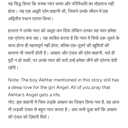
यह सिद्ध किया कि सच्चा प्यार समय और परिस्थिति का मोहताज नहीं
होता। यह एक अधूरी प्रेम कहानी थी, जिसने उनके जीवन में एक
अद्वितीय स्थान प्राप्त किया।
हालात ने उनके प्यार को अधूरा कर दिया लेकिन उनका यह प्यार हमेशा
एक प्रेरणा बना रहा। यह साबित करता है कि प्यार में सिर्फ एक-दूसरे के
साथ होना ही महत्वपूर्ण नहीं होता, बल्कि एक-दूसरे की खुशियों की
कामना भी जरूरी होती है। अख्तर और एंजल की प्रेम कहानी, भले ही
पूरी न हो सकी, पर उनके प्यार की यादें उन्हें हमेशा जीने की प्रेरणा देती
रहेंगी।
Note: The boy Akhtar mentioned in this story still has
a deep love for the girl Angel. All of you pray that
Akhtar’s Angel gets a life.
नोट: इस कहानी में जिस लड़के अख्तर का ज़िक्र किया गया है, वह आज
भी लड़की एंजल से बहुत प्यार करता है। आप सभी दुआ करें कि अख्तर
की एंजल को ज़िंदगी मिले।